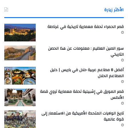
الأكثر زيارة
قصر الحمراء تحفة معمارية تاريخية في غرناطة
سور الصين العظيم : معلومات عن هذا الحصن
التاريخي
أفضل 8 مطاعم عربية حلال في باريس | دليل
المطاعم الحلال
قصر المورق في إشبيلية تحفة معمارية تروي قصة
الأندلس
تاريخ الولايات المتحدة الأمريكية من الاستعمار إلى
قوة عالمية