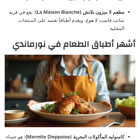
مطعم لا ميزون بلانش (La Maison Blanche)
: يقع في قرية
سانت فاست لا هوغ، ويقدم أطباقاً تعتمد على المنتجات
المحلية.
أشهر أطباق الطعام في نورماندي
كاسوليه المأكولات البحرية (Marmite Dieppoise):
هو حساء