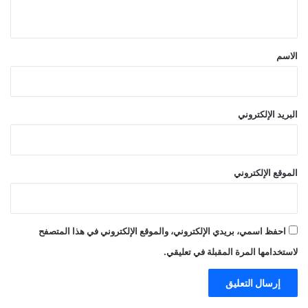
ي
ق
*
الاسم
البريد الإلكتروني
الموقع الإلكتروني
احفظ اسمي، بريدي الإلكتروني، والموقع الإلكتروني في هذا المتصفح
لاستخدامها المرة المقبلة في تعليقي.