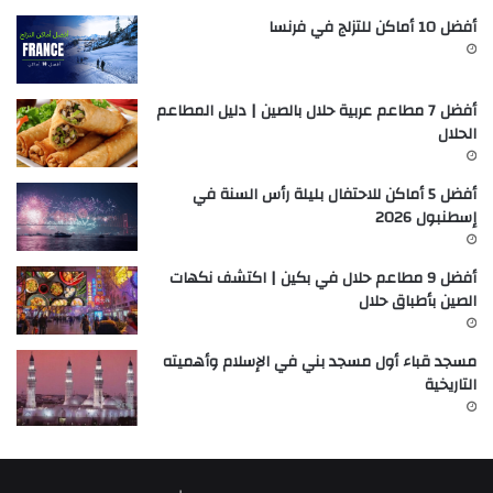
أفضل 10 أماكن للتزلج في فرنسا
أفضل 7 مطاعم عربية حلال بالصين | دليل المطاعم
الحلال
أفضل 5 أماكن للاحتفال بليلة رأس السنة في
إسطنبول 2026
أفضل 9 مطاعم حلال في بكين | اكتشف نكهات
الصين بأطباق حلال
مسجد قباء أول مسجد بني في الإسلام وأهميته
التاريخية