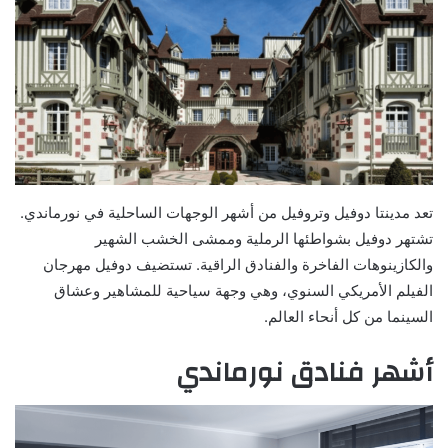
تعد مدينتا دوفيل وتروفيل من أشهر الوجهات الساحلية في نورماندي.
تشتهر دوفيل بشواطئها الرملية وممشى الخشب الشهير
والكازينوهات الفاخرة والفنادق الراقية. تستضيف دوفيل مهرجان
الفيلم الأمريكي السنوي، وهي وجهة سياحية للمشاهير وعشاق
السينما من كل أنحاء العالم.
أشهر فنادق نورماندي