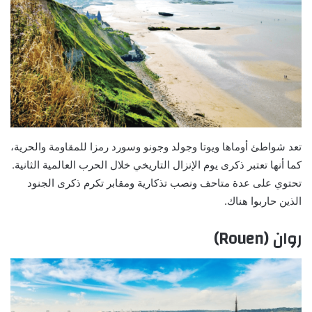
تعد شواطئ أوماها ويوتا وجولد وجونو وسورد رمزا للمقاومة والحرية،
كما أنها تعتبر ذكرى يوم الإنزال التاريخي خلال الحرب العالمية الثانية.
تحتوي على عدة متاحف ونصب تذكارية ومقابر تكرم ذكرى الجنود
الذين حاربوا هناك.
روان (Rouen)