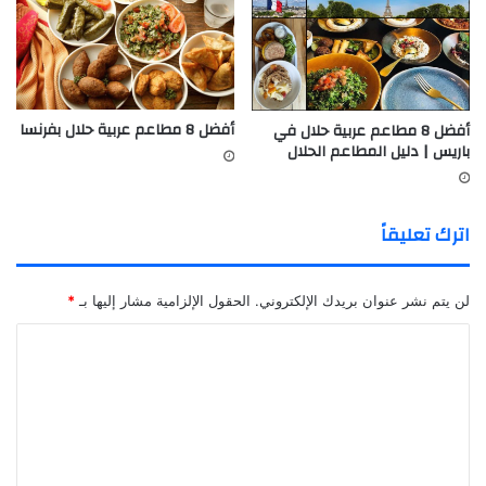
أفضل 8 مطاعم عربية حلال بفرنسا
أفضل 8 مطاعم عربية حلال في
باريس | دليل المطاعم الحلال
اترك تعليقاً
لن يتم نشر عنوان بريدك الإلكتروني.
الحقول الإلزامية مشار إليها بـ
*
ا
ل
ت
ع
ل