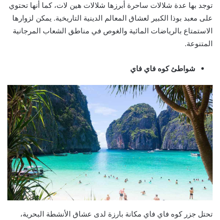
توجد بها عدة شلالات ساحرة أبرزها شلالات هين لات، كما أنها تحتوي
على معبد بوذا الكبير لعشاق المعالم الدينية التاريخية. يمكن لزوارها
الاستمتاع بالرياضات المائية والغوص في مناطق الشعاب المرجانية
المتنوعة.
شواطئ كوه فاي فاي
تحتل جزر كوه فاي فاي مكانة بارزة لدى عشاق الأنشطة البحرية،