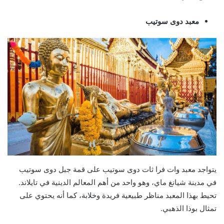
معبد دوى سوتيب
يتواجد معبد وات فرا ثات دوى سوتيب على قمة جبل دوى سوتيب
في مدينة شيانغ ماي، وهو واحد من أهم المعالم الدينية في تايلاند.
تحيط بهذا المعبد مناظر طبيعية فريدة وخلابة، كما أنه يحتوي على
تمثال بوذا الذهبي.