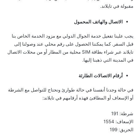
مقبولة في تايلاند.
الاتصال والهاتف المحمول
يجب علينا تفعيل خدمة الجوال الدولي مع مزود الخدمة الخاص بنا
قبل السفر. كما يمكننا الحصول على رقم محلي عند وصولنا إلى
تايلاند عبر شراء بطاقة SIM محلية من المطار أو من محلات الاتصال
في المدينة التي ذهبنا إليها.
أرقام الاتصالات الطارئة
في حالة وجدنا أنفسنا في حالة طوارئ ونحتاج للتواصل مع الشرطة
أو الإسعاف أو المطافئ فهذه أرقامهم في تايلاند:
شرطة: 191
الإسعاف: 1554
الحريق: 199