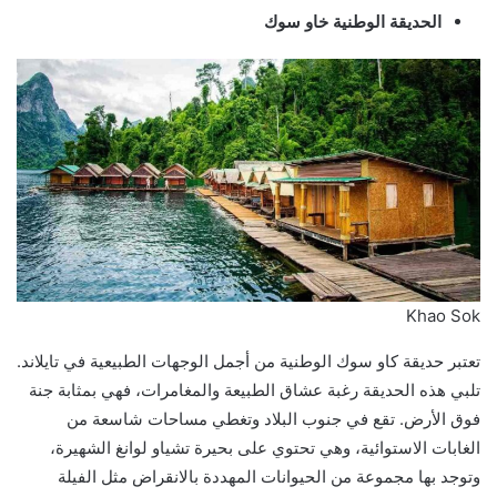
الحديقة الوطنية خاو سوك
Khao Sok
تعتبر حديقة كاو سوك الوطنية من أجمل الوجهات الطبيعية في تايلاند.
تلبي هذه الحديقة رغبة عشاق الطبيعة والمغامرات، فهي بمثابة جنة
فوق الأرض. تقع في جنوب البلاد وتغطي مساحات شاسعة من
الغابات الاستوائية، وهي تحتوي على بحيرة تشياو لوانغ الشهيرة،
وتوجد بها مجموعة من الحيوانات المهددة بالانقراض مثل الفيلة