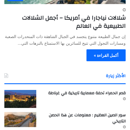
شلالات نياجارا في أمريكا – أجمل الشلالات
الطبيعية في العالم
إن جمال الطبيعة متنوع يتجسد في الجبال الشاهقة ذات المنحدرات الصعبة
ومسارات التجول التي تتيح للسائرين بها الاستمتاع بالنزهات التي…
أكمل القراءة »
الأكثر زيارة
قصر الحمراء تحفة معمارية تاريخية في غرناطة
سور الصين العظيم : معلومات عن هذا الحصن
التاريخي