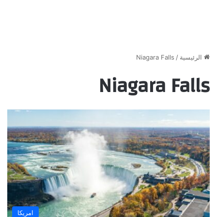
الرئيسية
/
Niagara Falls
Niagara Falls
امريكا