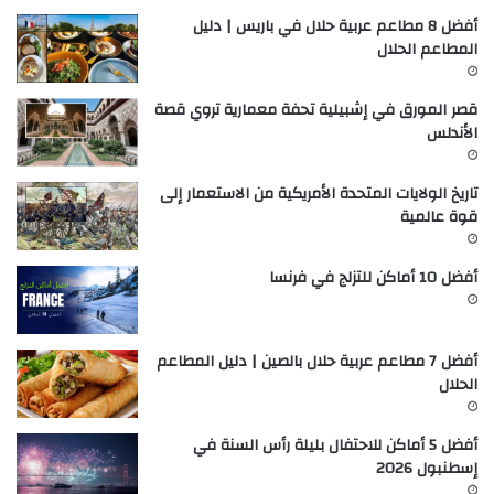
أفضل 8 مطاعم عربية حلال في باريس | دليل
المطاعم الحلال
قصر المورق في إشبيلية تحفة معمارية تروي قصة
الأندلس
تاريخ الولايات المتحدة الأمريكية من الاستعمار إلى
قوة عالمية
أفضل 10 أماكن للتزلج في فرنسا
أفضل 7 مطاعم عربية حلال بالصين | دليل المطاعم
الحلال
أفضل 5 أماكن للاحتفال بليلة رأس السنة في
إسطنبول 2026