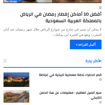
أفضل 10 أماكن إفطار رمضان في الرياض
بالمملكة العربية السعودية
لا يمكن أن تسير في شارع من شوارع الرياض خلال شهر رمضان عند آذان
المغرب وتقع في الحيرة أين يمكنك…
أكمل القراءة »
الأكثر زيارة
قصر الحمراء تحفة معمارية تاريخية في غرناطة
سور الصين العظيم : معلومات عن هذا الحصن
التاريخي