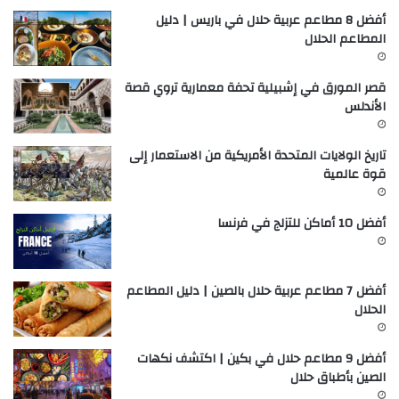
أفضل 8 مطاعم عربية حلال في باريس | دليل
المطاعم الحلال
قصر المورق في إشبيلية تحفة معمارية تروي قصة
الأندلس
تاريخ الولايات المتحدة الأمريكية من الاستعمار إلى
قوة عالمية
أفضل 10 أماكن للتزلج في فرنسا
أفضل 7 مطاعم عربية حلال بالصين | دليل المطاعم
الحلال
أفضل 9 مطاعم حلال في بكين | اكتشف نكهات
الصين بأطباق حلال