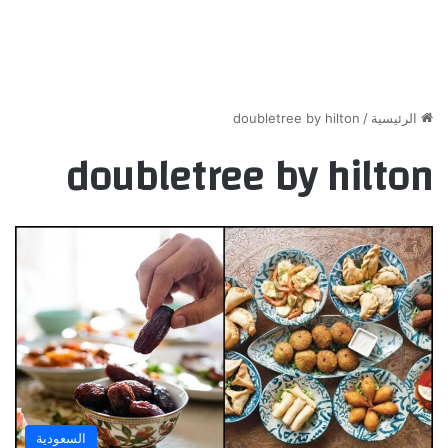
الرئيسية
/
doubletree by hilton
doubletree by hilton
السعودية