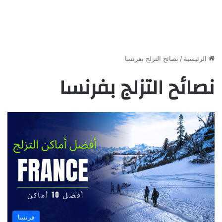
الرئيسية
/
نصائح التزلج بفرنسا
نصائح التزلج بفرنسا
فرنسا