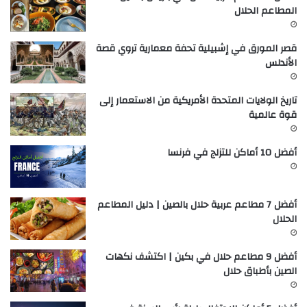
المطاعم الحلال
قصر المورق في إشبيلية تحفة معمارية تروي قصة
الأندلس
تاريخ الولايات المتحدة الأمريكية من الاستعمار إلى
قوة عالمية
أفضل 10 أماكن للتزلج في فرنسا
أفضل 7 مطاعم عربية حلال بالصين | دليل المطاعم
الحلال
أفضل 9 مطاعم حلال في بكين | اكتشف نكهات
الصين بأطباق حلال