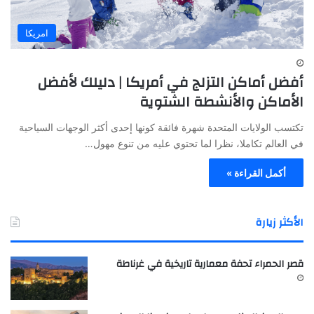
امريكا
أفضل أماكن التزلج في أمريكا | دليلك لأفضل
الأماكن والأنشطة الشتوية
تكتسب الولايات المتحدة شهرة فائقة كونها إحدى أكثر الوجهات السياحية
في العالم تكاملا، نظرا لما تحتوي عليه من تنوع مهول…
أكمل القراءة »
الأكثر زيارة
قصر الحمراء تحفة معمارية تاريخية في غرناطة