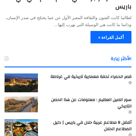
باريس
لطالما كانت الفنون والثقافة المعبر الأول عن عما يختلج في صدر الإنسان،
ودائما ما كانت هي الوسيلة التي تهرب إليها…
أكمل القراءة »
الأكثر زيارة
قصر الحمراء تحفة معمارية تاريخية في غرناطة
سور الصين العظيم : معلومات عن هذا الحصن
التاريخي
أفضل 8 مطاعم عربية حلال في باريس | دليل
المطاعم الحلال