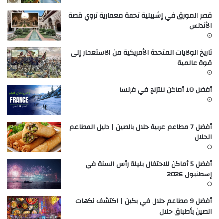
قصر المورق في إشبيلية تحفة معمارية تروي قصة
الأندلس
تاريخ الولايات المتحدة الأمريكية من الاستعمار إلى
قوة عالمية
أفضل 10 أماكن للتزلج في فرنسا
أفضل 7 مطاعم عربية حلال بالصين | دليل المطاعم
الحلال
أفضل 5 أماكن للاحتفال بليلة رأس السنة في
إسطنبول 2026
أفضل 9 مطاعم حلال في بكين | اكتشف نكهات
الصين بأطباق حلال