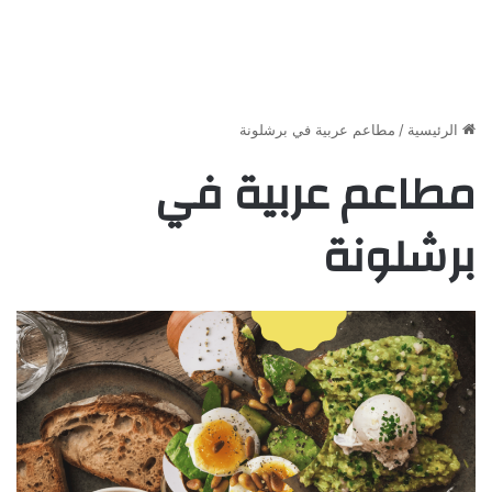
الرئيسية
/
مطاعم عربية في برشلونة
مطاعم عربية في
برشلونة