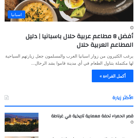
اسبانيا
أفضل 8 مطاعم عربية حلال باسبانيا | دليل
المطاعم العربية حلال
يرغب الكثيرون من زوار اسبانيا العرب والمسلمون جعل زيارتهم السياحية
لها مكتملة بتناول الطعام في أي مدينة قاموا بشد الرحال…
أكمل القراءة »
الأكثر زيارة
قصر الحمراء تحفة معمارية تاريخية في غرناطة