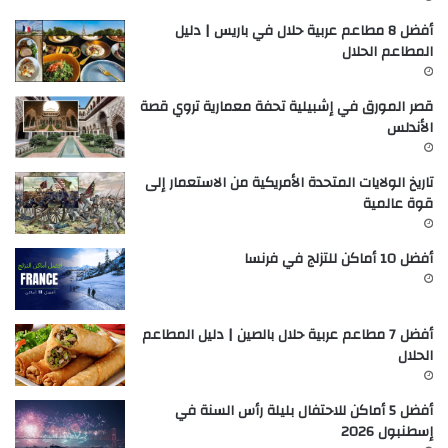
أفضل 8 مطاعم عربية حلال في باريس | دليل
المطاعم الحلال
قصر المورق في إشبيلية تحفة معمارية تروي قصة
الأندلس
تاريخ الولايات المتحدة الأمريكية من الاستعمار إلى
قوة عالمية
أفضل 10 أماكن للتزلج في فرنسا
أفضل 7 مطاعم عربية حلال بالصين | دليل المطاعم
الحلال
أفضل 5 أماكن للاحتفال بليلة رأس السنة في
إسطنبول 2026