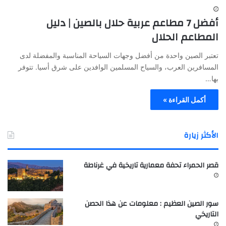
أفضل 7 مطاعم عربية حلال بالصين | دليل
المطاعم الحلال
تعتبر الصين واحدة من أفضل وجهات السياحة المناسبة والمفضلة لدى
المسافرين العرب، والسياح المسلمين الوافدين على شرق أسيا. تتوفر
بها…
أكمل القراءة »
الأكثر زيارة
قصر الحمراء تحفة معمارية تاريخية في غرناطة
سور الصين العظيم : معلومات عن هذا الحصن
التاريخي