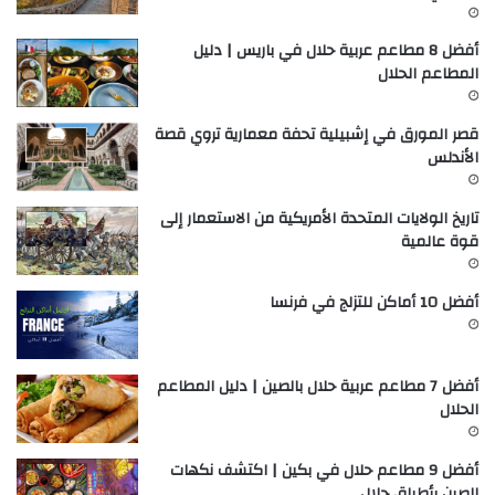
أفضل 8 مطاعم عربية حلال في باريس | دليل
المطاعم الحلال
قصر المورق في إشبيلية تحفة معمارية تروي قصة
الأندلس
تاريخ الولايات المتحدة الأمريكية من الاستعمار إلى
قوة عالمية
أفضل 10 أماكن للتزلج في فرنسا
أفضل 7 مطاعم عربية حلال بالصين | دليل المطاعم
الحلال
أفضل 9 مطاعم حلال في بكين | اكتشف نكهات
الصين بأطباق حلال