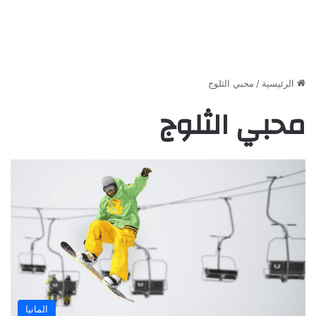
الرئيسية
/
محبي الثلوج
محبي الثلوج
المانيا