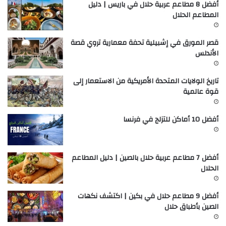
أفضل 8 مطاعم عربية حلال في باريس | دليل
المطاعم الحلال
قصر المورق في إشبيلية تحفة معمارية تروي قصة
الأندلس
تاريخ الولايات المتحدة الأمريكية من الاستعمار إلى
قوة عالمية
أفضل 10 أماكن للتزلج في فرنسا
أفضل 7 مطاعم عربية حلال بالصين | دليل المطاعم
الحلال
أفضل 9 مطاعم حلال في بكين | اكتشف نكهات
الصين بأطباق حلال