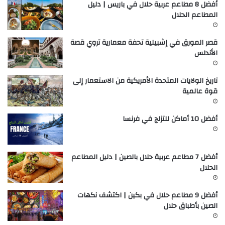
أفضل 8 مطاعم عربية حلال في باريس | دليل
المطاعم الحلال
قصر المورق في إشبيلية تحفة معمارية تروي قصة
الأندلس
تاريخ الولايات المتحدة الأمريكية من الاستعمار إلى
قوة عالمية
أفضل 10 أماكن للتزلج في فرنسا
أفضل 7 مطاعم عربية حلال بالصين | دليل المطاعم
الحلال
أفضل 9 مطاعم حلال في بكين | اكتشف نكهات
الصين بأطباق حلال