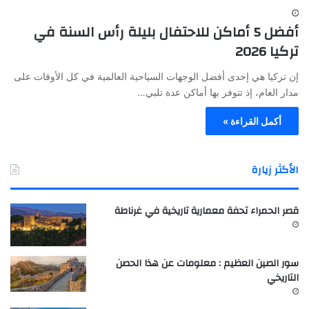
أفضل 5 أماكن للاحتفال بليلة رأس السنة في
تركيا 2026
إن تركيا هي إحدى أفضل الوجهات السياحية العالمية في كل الأوقات على
مدار العام، إذ تتوفر بها أماكن عدة تلبي…
أكمل القراءة »
الأكثر زيارة
قصر الحمراء تحفة معمارية تاريخية في غرناطة
سور الصين العظيم : معلومات عن هذا الحصن
التاريخي