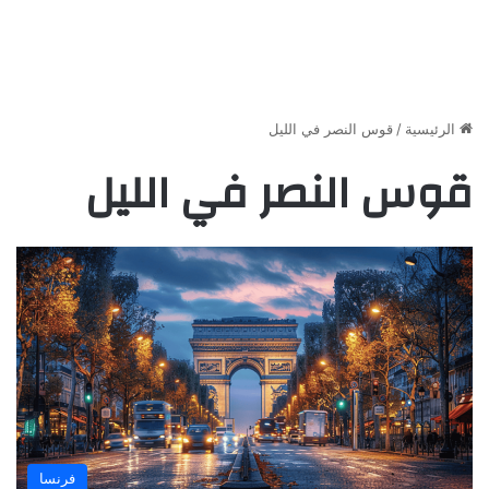
الرئيسية
/
قوس النصر في الليل
قوس النصر في الليل
فرنسا