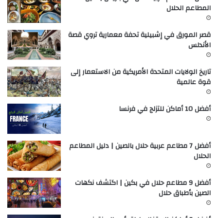
المطاعم الحلال
قصر المورق في إشبيلية تحفة معمارية تروي قصة
الأندلس
تاريخ الولايات المتحدة الأمريكية من الاستعمار إلى
قوة عالمية
أفضل 10 أماكن للتزلج في فرنسا
أفضل 7 مطاعم عربية حلال بالصين | دليل المطاعم
الحلال
أفضل 9 مطاعم حلال في بكين | اكتشف نكهات
الصين بأطباق حلال