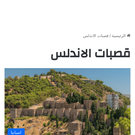
الرئيسية
/
قصبات الاندلس
قصبات الاندلس
اسبانيا