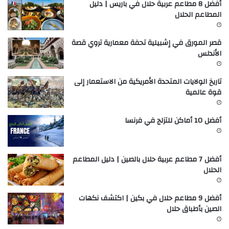
أفضل 8 مطاعم عربية حلال في باريس | دليل
المطاعم الحلال
قصر المورق في إشبيلية تحفة معمارية تروي قصة
الأندلس
تاريخ الولايات المتحدة الأمريكية من الاستعمار إلى
قوة عالمية
أفضل 10 أماكن للتزلج في فرنسا
أفضل 7 مطاعم عربية حلال بالصين | دليل المطاعم
الحلال
أفضل 9 مطاعم حلال في بكين | اكتشف نكهات
الصين بأطباق حلال