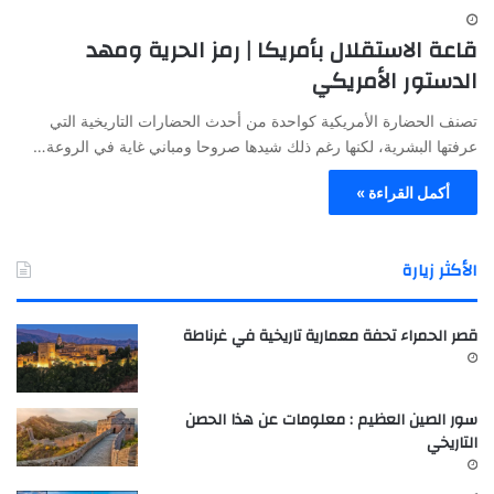
قاعة الاستقلال بأمريكا | رمز الحرية ومهد
الدستور الأمريكي
تصنف الحضارة الأمريكية كواحدة من أحدث الحضارات التاريخية التي
عرفتها البشرية، لكنها رغم ذلك شيدها صروحا ومباني غاية في الروعة…
أكمل القراءة »
الأكثر زيارة
قصر الحمراء تحفة معمارية تاريخية في غرناطة
سور الصين العظيم : معلومات عن هذا الحصن
التاريخي