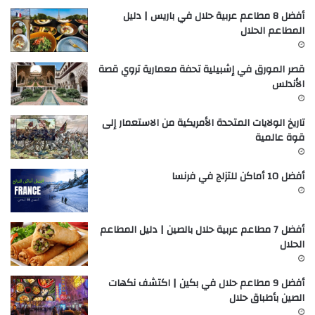
أفضل 8 مطاعم عربية حلال في باريس | دليل
المطاعم الحلال
قصر المورق في إشبيلية تحفة معمارية تروي قصة
الأندلس
تاريخ الولايات المتحدة الأمريكية من الاستعمار إلى
قوة عالمية
أفضل 10 أماكن للتزلج في فرنسا
أفضل 7 مطاعم عربية حلال بالصين | دليل المطاعم
الحلال
أفضل 9 مطاعم حلال في بكين | اكتشف نكهات
الصين بأطباق حلال