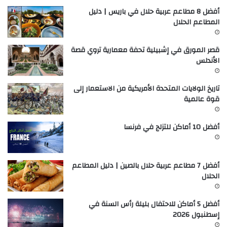
أفضل 8 مطاعم عربية حلال في باريس | دليل
المطاعم الحلال
قصر المورق في إشبيلية تحفة معمارية تروي قصة
الأندلس
تاريخ الولايات المتحدة الأمريكية من الاستعمار إلى
قوة عالمية
أفضل 10 أماكن للتزلج في فرنسا
أفضل 7 مطاعم عربية حلال بالصين | دليل المطاعم
الحلال
أفضل 5 أماكن للاحتفال بليلة رأس السنة في
إسطنبول 2026