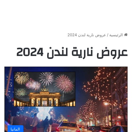
الرئيسية
/
عروض نارية لندن 2024
عروض نارية لندن 2024
المانيا