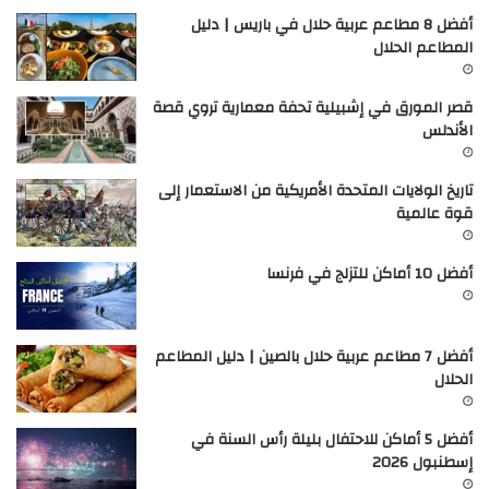
أفضل 8 مطاعم عربية حلال في باريس | دليل
المطاعم الحلال
قصر المورق في إشبيلية تحفة معمارية تروي قصة
الأندلس
تاريخ الولايات المتحدة الأمريكية من الاستعمار إلى
قوة عالمية
أفضل 10 أماكن للتزلج في فرنسا
أفضل 7 مطاعم عربية حلال بالصين | دليل المطاعم
الحلال
أفضل 5 أماكن للاحتفال بليلة رأس السنة في
إسطنبول 2026