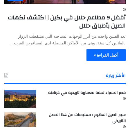
أفضل 9 مطاعم حلال في بكين | اكتشف نكهات
الصين بأطباق حلال
تعد الصين واحدة من أبرز الوجهات السياحية التي تستقطب الزوار
بالملايين كل سنة، وهي من الأماكن المفضلة لدى المسافرين العرب…
أكمل القراءة »
الأكثر زيارة
قصر الحمراء تحفة معمارية تاريخية في غرناطة
سور الصين العظيم : معلومات عن هذا الحصن
التاريخي