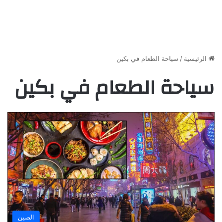
الرئيسية
/
سياحة الطعام في بكين
سياحة الطعام في بكين
الصين