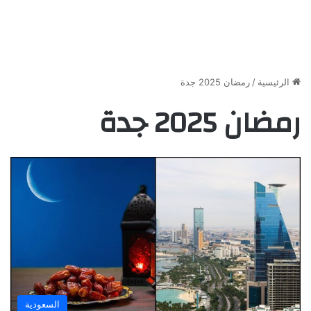
الرئيسية
/
رمضان 2025 جدة
رمضان 2025 جدة
السعودية