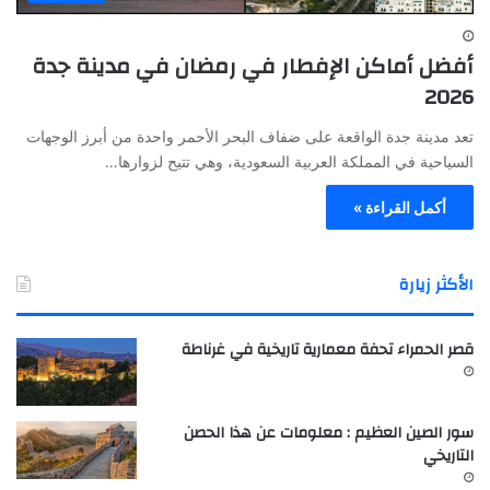
أفضل أماكن الإفطار في رمضان في مدينة جدة
2026
تعد مدينة جدة الواقعة على ضفاف البحر الأحمر واحدة من أبرز الوجهات
السياحية في المملكة العربية السعودية، وهي تتيح لزوارها…
أكمل القراءة »
الأكثر زيارة
قصر الحمراء تحفة معمارية تاريخية في غرناطة
سور الصين العظيم : معلومات عن هذا الحصن
التاريخي