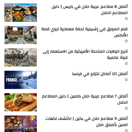
أفضل 8 مطاعم عربية حلال في باريس | دليل
المطاعم الحلال
قصر المورق في إشبيلية تحفة معمارية تروي قصة
الأندلس
تاريخ الولايات المتحدة الأمريكية من الاستعمار إلى
قوة عالمية
أفضل 10 أماكن للتزلج في فرنسا
أفضل 7 مطاعم عربية حلال بالصين | دليل المطاعم
الحلال
أفضل 9 مطاعم حلال في بكين | اكتشف نكهات
الصين بأطباق حلال