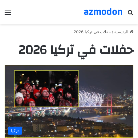
azmodon
بحث عن
الق
الرئيسية
/
حفلات في تركيا 2026
حفلات في تركيا 2026
تركيا