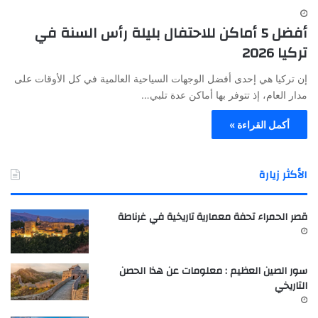
أفضل 5 أماكن للاحتفال بليلة رأس السنة في
تركيا 2026
إن تركيا هي إحدى أفضل الوجهات السياحية العالمية في كل الأوقات على
مدار العام، إذ تتوفر بها أماكن عدة تلبي…
أكمل القراءة »
الأكثر زيارة
قصر الحمراء تحفة معمارية تاريخية في غرناطة
سور الصين العظيم : معلومات عن هذا الحصن
التاريخي