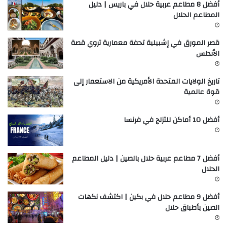
أفضل 8 مطاعم عربية حلال في باريس | دليل
المطاعم الحلال
قصر المورق في إشبيلية تحفة معمارية تروي قصة
الأندلس
تاريخ الولايات المتحدة الأمريكية من الاستعمار إلى
قوة عالمية
أفضل 10 أماكن للتزلج في فرنسا
أفضل 7 مطاعم عربية حلال بالصين | دليل المطاعم
الحلال
أفضل 9 مطاعم حلال في بكين | اكتشف نكهات
الصين بأطباق حلال