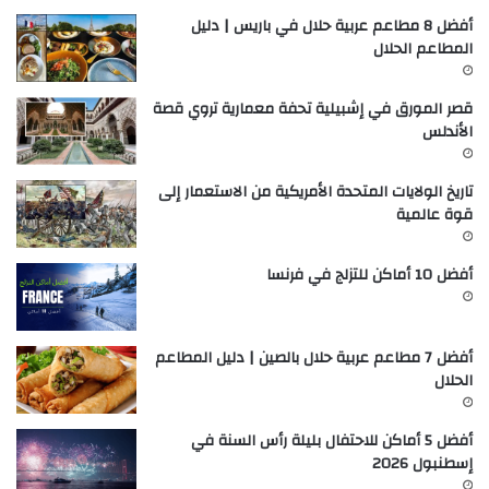
أفضل 8 مطاعم عربية حلال في باريس | دليل
المطاعم الحلال
قصر المورق في إشبيلية تحفة معمارية تروي قصة
الأندلس
تاريخ الولايات المتحدة الأمريكية من الاستعمار إلى
قوة عالمية
أفضل 10 أماكن للتزلج في فرنسا
أفضل 7 مطاعم عربية حلال بالصين | دليل المطاعم
الحلال
أفضل 5 أماكن للاحتفال بليلة رأس السنة في
إسطنبول 2026