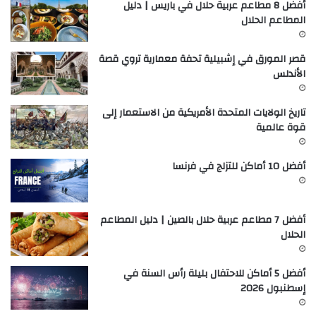
أفضل 8 مطاعم عربية حلال في باريس | دليل
المطاعم الحلال
قصر المورق في إشبيلية تحفة معمارية تروي قصة
الأندلس
تاريخ الولايات المتحدة الأمريكية من الاستعمار إلى
قوة عالمية
أفضل 10 أماكن للتزلج في فرنسا
أفضل 7 مطاعم عربية حلال بالصين | دليل المطاعم
الحلال
أفضل 5 أماكن للاحتفال بليلة رأس السنة في
إسطنبول 2026