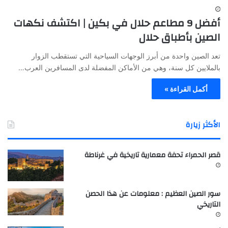
أفضل 9 مطاعم حلال في بكين | اكتشف نكهات
الصين بأطباق حلال
تعد الصين واحدة من أبرز الوجهات السياحية التي تستقطب الزوار
بالملايين كل سنة، وهي من الأماكن المفضلة لدى المسافرين العرب…
أكمل القراءة »
الأكثر زيارة
قصر الحمراء تحفة معمارية تاريخية في غرناطة
سور الصين العظيم : معلومات عن هذا الحصن
التاريخي