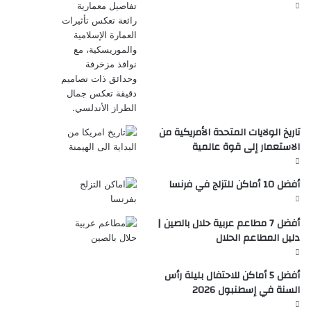
تاريخ الولايات المتحدة الأمريكية من
الاستعمار إلى قوة عالمية
أفضل 10 أماكن للتزلج في فرنسا
أفضل 7 مطاعم عربية حلال بالصين |
دليل المطاعم الحلال
أفضل 5 أماكن للاحتفال بليلة رأس
السنة في إسطنبول 2026