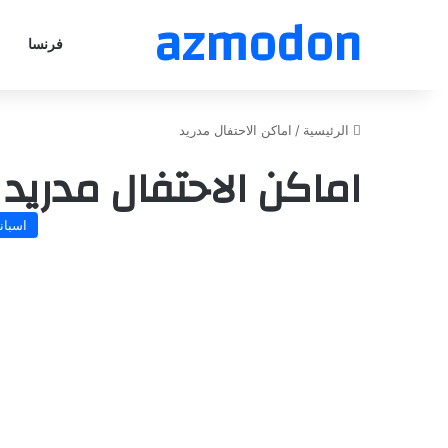
azmodon
فرنسا
الرئيسية
/
اماكن الاحتفال مدريد
اماكن الاحتفال مدريد
اسباني