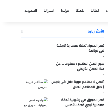
ة
ايطاليا
بلجيكا
هولندا
استراليا
السعودية
الأكثر زيارة
قصر الحمراء تحفة معمارية تاريخية
في غرناطة
سور الصين العظيم : معلومات عن
هذا الحصن التاريخي
أفضل 8 مطاعم عربية حلال في باريس
| دليل المطاعم الحلال
قصر المورق في إشبيلية تحفة
معمارية تروي قصة الأندلس