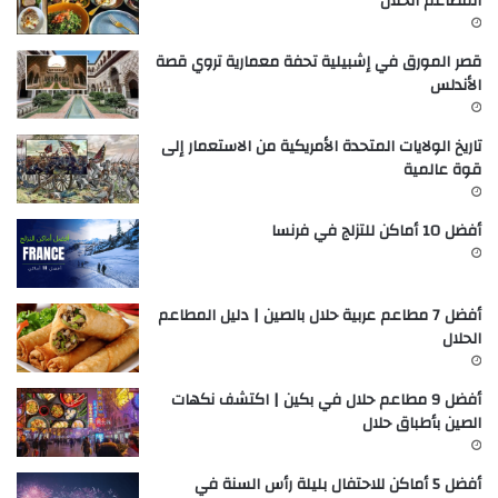
المطاعم الحلال
قصر المورق في إشبيلية تحفة معمارية تروي قصة
الأندلس
تاريخ الولايات المتحدة الأمريكية من الاستعمار إلى
قوة عالمية
أفضل 10 أماكن للتزلج في فرنسا
أفضل 7 مطاعم عربية حلال بالصين | دليل المطاعم
الحلال
أفضل 9 مطاعم حلال في بكين | اكتشف نكهات
الصين بأطباق حلال
أفضل 5 أماكن للاحتفال بليلة رأس السنة في