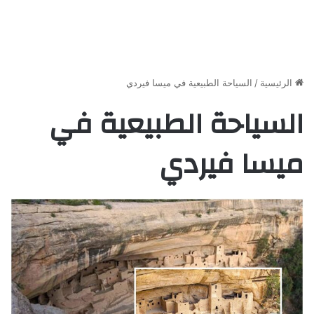
الرئيسية
/
السياحة الطبيعية في ميسا فيردي
السياحة الطبيعية في
ميسا فيردي