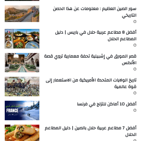
سور الصين العظيم : معلومات عن هذا الحصن
التاريخي
أفضل 8 مطاعم عربية حلال في باريس | دليل
المطاعم الحلال
قصر المورق في إشبيلية تحفة معمارية تروي قصة
الأندلس
تاريخ الولايات المتحدة الأمريكية من الاستعمار إلى
قوة عالمية
أفضل 10 أماكن للتزلج في فرنسا
أفضل 7 مطاعم عربية حلال بالصين | دليل المطاعم
الحلال