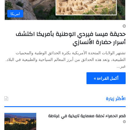
امريكا
حديقة ميسا فيردي الوطنية بأمريكا اكتشف
أسرار حضارة الأنسازي
تشتهر الولايات المتحدة الأمريكية بكثرة الحدائق الوطنية والمحميات
الطبيعية، وتعد هذه الحدائق من أبرز المعالم السياحية والطبيعية في البلاد.
غير…
أكمل القراءة »
الأكثر زيارة
قصر الحمراء تحفة معمارية تاريخية في غرناطة