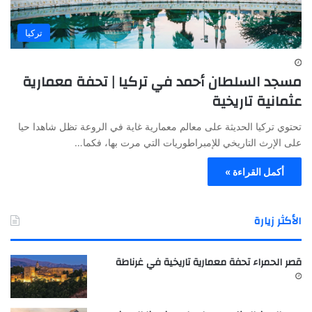
تركيا
مسجد السلطان أحمد في تركيا | تحفة معمارية
عثمانية تاريخية
تحتوي تركيا الحديثة على معالم معمارية غاية في الروعة تظل شاهدا حيا
على الإرث التاريخي للإمبراطوريات التي مرت بها، فكما…
أكمل القراءة »
الأكثر زيارة
قصر الحمراء تحفة معمارية تاريخية في غرناطة