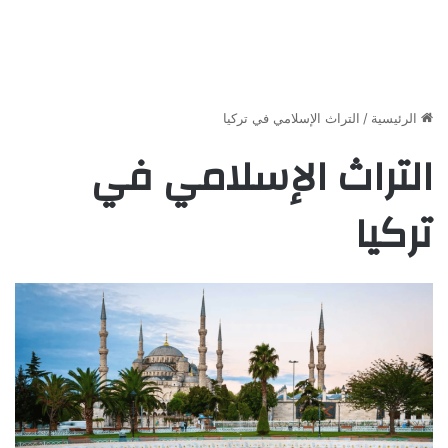
الرئيسية
/
التراث الإسلامي في تركيا
التراث الإسلامي في
تركيا