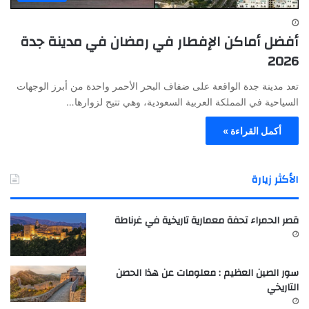
أفضل أماكن الإفطار في رمضان في مدينة جدة
2026
تعد مدينة جدة الواقعة على ضفاف البحر الأحمر واحدة من أبرز الوجهات
السياحية في المملكة العربية السعودية، وهي تتيح لزوارها…
أكمل القراءة »
الأكثر زيارة
قصر الحمراء تحفة معمارية تاريخية في غرناطة
سور الصين العظيم : معلومات عن هذا الحصن
التاريخي