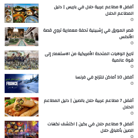
أفضل 8 مطاعم عربية حلال في باريس | دليل
المطاعم الحلال
قصر المورق في إشبيلية تحفة معمارية تروي قصة
الأندلس
تاريخ الولايات المتحدة الأمريكية من الاستعمار إلى
قوة عالمية
أفضل 10 أماكن للتزلج في فرنسا
أفضل 7 مطاعم عربية حلال بالصين | دليل المطاعم
الحلال
أفضل 9 مطاعم حلال في بكين | اكتشف نكهات
الصين بأطباق حلال