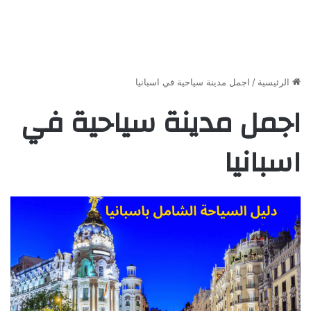
الرئيسية
/
اجمل مدينة سياحية في اسبانيا
اجمل مدينة سياحية في
اسبانيا