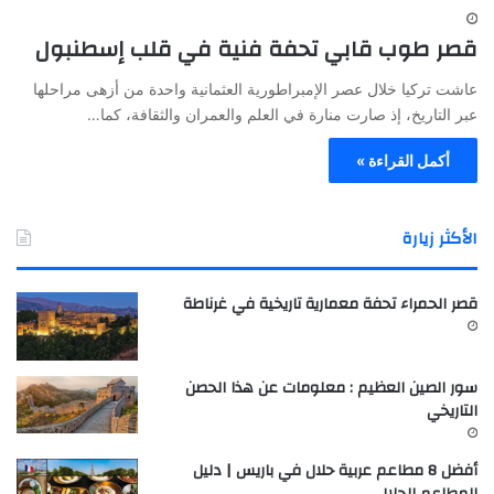
قصر طوب قابي تحفة فنية في قلب إسطنبول
عاشت تركيا خلال عصر الإمبراطورية العثمانية واحدة من أزهى مراحلها
عبر التاريخ، إذ صارت منارة في العلم والعمران والثقافة، كما…
أكمل القراءة »
الأكثر زيارة
قصر الحمراء تحفة معمارية تاريخية في غرناطة
سور الصين العظيم : معلومات عن هذا الحصن
التاريخي
أفضل 8 مطاعم عربية حلال في باريس | دليل
المطاعم الحلال