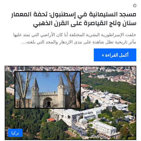
مسجد السليمانية في إسطنبول: تحفة المعمار
سنان وتاج القياصرة على القرن الذهبي
خلفت الإمبراطورية البشرية المختلفة أيا كان الأراضي التي تمتد عليها
مآثر تاريخية تظل شاهدة على مدى الازدهار والمجد التي بلغته،…
أكمل القراءة »
تركيا