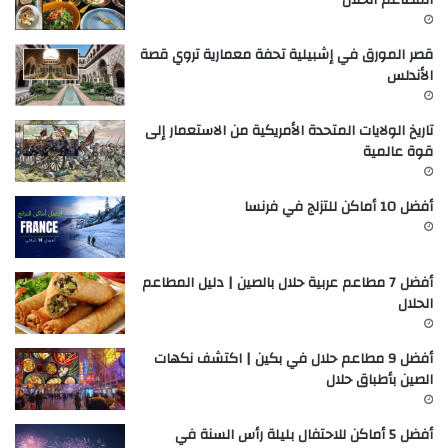
قصر المورق في إشبيلية تحفة معمارية تروي قصة
الأندلس
تاريخ الولايات المتحدة الأمريكية من الاستعمار إلى
قوة عالمية
أفضل 10 أماكن للتزلج في فرنسا
أفضل 7 مطاعم عربية حلال بالصين | دليل المطاعم
الحلال
أفضل 9 مطاعم حلال في بكين | اكتشف نكهات
الصين بأطباق حلال
أفضل 5 أماكن للاحتفال بليلة رأس السنة في