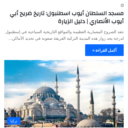
مسجد السلطان أيوب اسطنبول: تاريخ ضريح أبي
أيوب الأنصاري | دليل الزيارة
تتعد الصروح المعمارية العظيمة والمواقع التاريخية السياحية في إسطنبول
لدرجة يجد زوار هذه المدينة التركية العريقة صعوبة في تحديد الأماكن…
أكمل القراءة »
تركيا