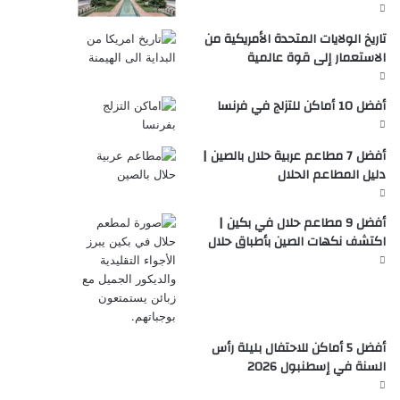
تاريخ الولايات المتحدة الأمريكية من
الاستعمار إلى قوة عالمية
أفضل 10 أماكن للتزلج في فرنسا
أفضل 7 مطاعم عربية حلال بالصين |
دليل المطاعم الحلال
أفضل 9 مطاعم حلال في بكين |
اكتشف نكهات الصين بأطباق حلال
أفضل 5 أماكن للاحتفال بليلة رأس
السنة في إسطنبول 2026