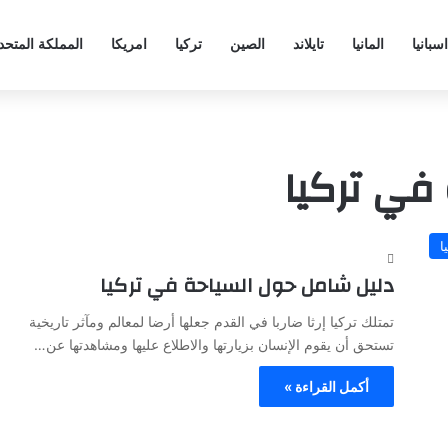
اسبانيا
المانيا
تايلاند
الصين
تركيا
امريكا
المملكة المتحد
في تركيا
ا
دليل شامل حول السياحة في تركيا
تمتلك تركيا إرثا ضاربا في القدم جعلها أرضا لمعالم ومآثر تاريخية
تستحق أن يقوم الإنسان بزيارتها والاطلاع عليها ومشاهدتها عن…
أكمل القراءة »