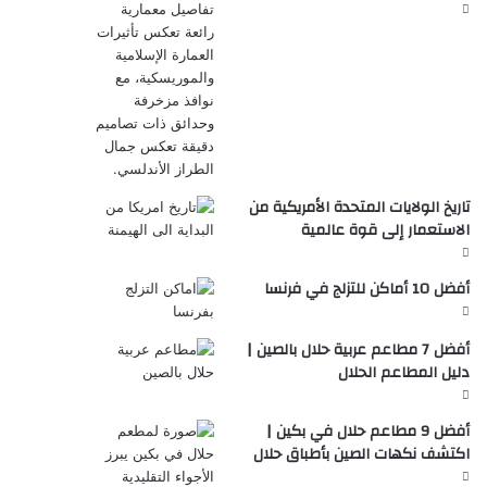
تاريخ الولايات المتحدة الأمريكية من
الاستعمار إلى قوة عالمية
أفضل 10 أماكن للتزلج في فرنسا
أفضل 7 مطاعم عربية حلال بالصين |
دليل المطاعم الحلال
أفضل 9 مطاعم حلال في بكين |
اكتشف نكهات الصين بأطباق حلال