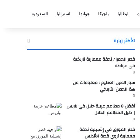
ة
ايطاليا
بلجيكا
هولندا
استراليا
السعودية
الأكثر زيارة
قصر الحمراء تحفة معمارية تاريخية
في غرناطة
سور الصين العظيم : معلومات عن
هذا الحصن التاريخي
أفضل 8 مطاعم عربية حلال في باريس
| دليل المطاعم الحلال
قصر المورق في إشبيلية تحفة
معمارية تروي قصة الأندلس