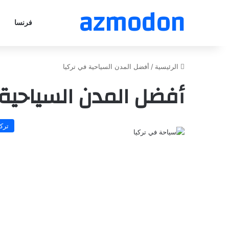
azmodon
فرنسا
الرئيسية
/
أفضل المدن السياحية في تركيا
أفضل المدن السياحية 
تركي