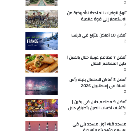
تاريخ الولايات المتحدة الأمريكية من
الاستعمار إلى قوة عالمية
أفضل 10 أماكن للتزلج في فرنسا
أفضل 7 مطاعم عربية حلال بالصين |
دليل المطاعم الحلال
أفضل 5 أماكن للاحتفال بليلة رأس
السنة في إسطنبول 2026
أفضل 9 مطاعم حلال في بكين |
اكتشف نكهات الصين بأطباق حلال
مسجد قباء أول مسجد بني في
الإسلام وأهميته التاريخية