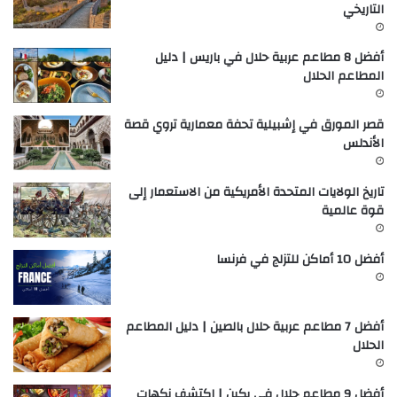
التاريخي
أفضل 8 مطاعم عربية حلال في باريس | دليل
المطاعم الحلال
قصر المورق في إشبيلية تحفة معمارية تروي قصة
الأندلس
تاريخ الولايات المتحدة الأمريكية من الاستعمار إلى
قوة عالمية
أفضل 10 أماكن للتزلج في فرنسا
أفضل 7 مطاعم عربية حلال بالصين | دليل المطاعم
الحلال
أفضل 9 مطاعم حلال في بكين | اكتشف نكهات